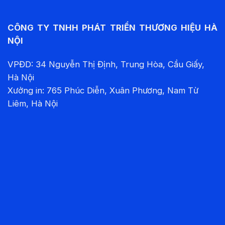
CÔNG TY TNHH PHÁT TRIỂN THƯƠNG HIỆU HÀ
NỘI
VPĐD: 34 Nguyễn Thị Định, Trung Hòa, Cầu Giấy,
Hà Nội
Xưởng in: 765 Phúc Diễn, Xuân Phương, Nam Từ
Liêm, Hà Nội