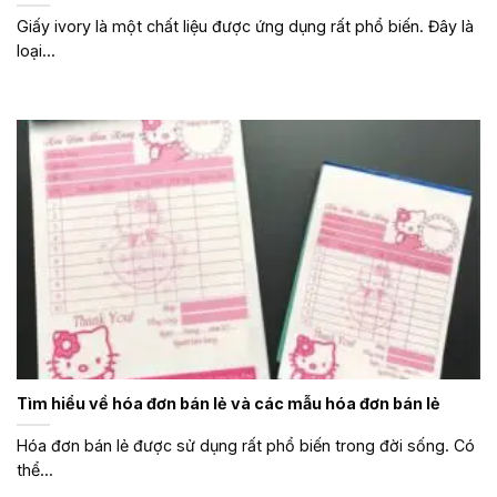
Giấy ivory là một chất liệu được ứng dụng rất phổ biến. Đây là
loại...
Tìm hiểu về hóa đơn bán lẻ và các mẫu hóa đơn bán lẻ
Hóa đơn bán lẻ được sử dụng rất phổ biến trong đời sống. Có
thể...