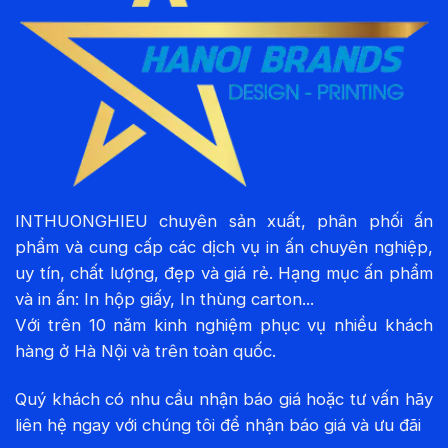
INTHUONGHIEU chuyên sản xuất, phân phối ấn
phẩm và cung cấp các dịch vụ in ấn chuyên nghiệp,
uy tín, chất lượng, đẹp và giá rẻ. Hạng mục ấn phẩm
và in ấn: In hộp giấy, In thùng carton...
Với trên 10 năm kinh nghiệm phục vụ nhiều khách
hàng ở Hà Nội và trên toàn quốc.
Quý khách có nhu cầu nhận báo giá hoặc tư vấn hãy
liên hệ ngay với chúng tôi để nhận báo giá và ưu đãi