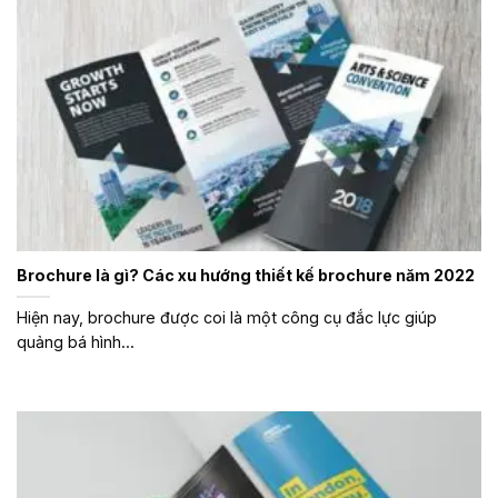
Brochure là gì? Các xu hướng thiết kế brochure năm 2022
Hiện nay, brochure được coi là một công cụ đắc lực giúp
quảng bá hình...