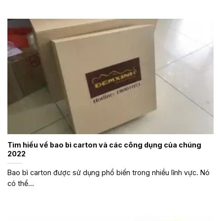
Tìm hiểu về bao bì carton và các công dụng của chúng
2022
Bao bì carton được sử dụng phổ biến trong nhiều lĩnh vực. Nó
có thể...