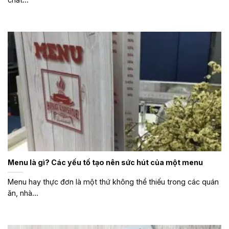
Menu là gì? Các yếu tố tạo nên sức hút của một menu
Menu hay thực đơn là một thứ không thể thiếu trong các quán
ăn, nhà...