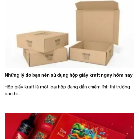
Những lý do bạn nên sử dụng hộp giấy kraft ngay hôm nay
Hộp giấy kraft là một loại hộp đang dần chiếm lĩnh thị trường
bao bì...