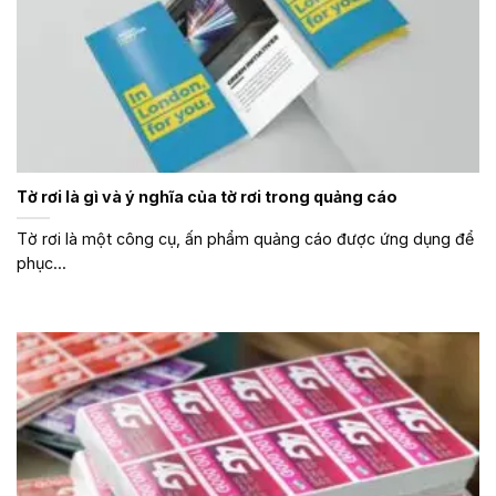
Tờ rơi là gì và ý nghĩa của tờ rơi trong quảng cáo
Tờ rơi là một công cụ, ấn phẩm quảng cáo được ứng dụng để
phục...