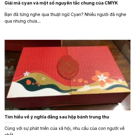
Giải mã cyan và một số nguyên tắc chung của CMYK
Bạn đã từng nghe qua thuật ngữ Cyan? Nhiều người đã nghe
qua nhưng chưa...
Tìm hiểu về ý nghĩa đằng sau hộp bánh trung thu
Cùng với sự phát triển của xã hội, nhu cầu của con người về
chất...