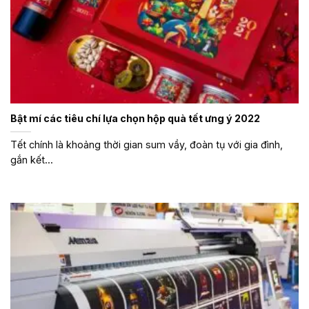
Bật mí các tiêu chí lựa chọn hộp quà tết ưng ý 2022
Tết chính là khoảng thời gian sum vầy, đoàn tụ với gia đình,
gắn kết...