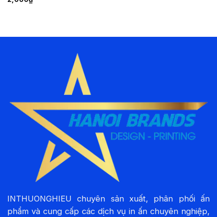
INTHUONGHIEU chuyên sản xuất, phân phối ấn
phẩm và cung cấp các dịch vụ in ấn chuyên nghiệp,