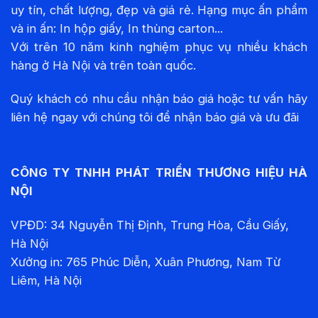
uy tín, chất lượng, đẹp và giá rẻ. Hạng mục ấn phẩm
và in ấn: In hộp giấy, In thùng carton...
Với trên 10 năm kinh nghiệm phục vụ nhiều khách
hàng ở Hà Nội và trên toàn quốc.
Quý khách có nhu cầu nhận báo giá hoặc tư vấn hãy
liên hệ ngay với chúng tôi để nhận báo giá và ưu đãi
CÔNG TY TNHH PHÁT TRIỂN THƯƠNG HIỆU HÀ
NỘI
VPĐD: 34 Nguyễn Thị Định, Trung Hòa, Cầu Giấy,
Hà Nội
Xưởng in: 765 Phúc Diễn, Xuân Phương, Nam Từ
Liêm, Hà Nội