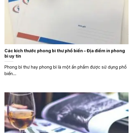
Các kích thước phong bì thư phổ biến – Địa điểm in phong
bì uy tín
Phong bì thư hay phong bì là một ấn phẩm được sử dụng phổ
biến...