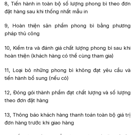
8, Tiến hành in toàn bộ số lượng phong bì theo đơn
đặt hàng sau khi thống nhất mẫu in
9, Hoàn thiện sản phẩm phong bì bằng phương
pháp thủ công
10, Kiểm tra và đánh giá chất lượng phong bì sau khi
hoàn thiện (khách hàng có thể cùng tham gia)
11, Loại bỏ những phong bì không đạt yêu cầu và
tiến hành bổ sung (nếu có)
12, Đóng gói thành phẩm đạt chất lượng và số lượng
theo đơn đặt hàng
13, Thông báo khách hàng thanh toán toàn bộ giá trị
đơn hàng trước khi giao hàng