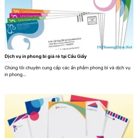
Dịch vụ in phong bì giá rẻ tại Cầu Giấy
Chúng tôi chuyên cung cấp các ấn phẩm phong bì và dịch vụ
in phong...