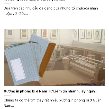
Dựa trên các nhu cầu đa dạng của những tổ chức/cá nhân
hoặc với điều...
Xưởng in phong bì ở Nam Từ Liêm (in nhanh, lấy ngay)
Chúng ta có thể tìm thấy rất nhiều xưởng in phong bì ở Quận
Nam...