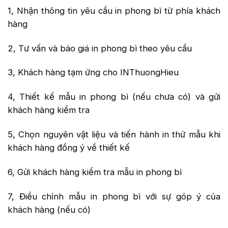
1, Nhận thông tin yêu cầu in phong bì từ phía khách
hàng
2, Tư vấn và báo giá in phong bì theo yêu cầu
3, Khách hàng tạm ứng cho INThuongHieu
4, Thiết kế mẫu in phong bì (nếu chưa có) và gửi
khách hàng kiểm tra
5, Chọn nguyên vật liệu và tiến hành in thử mẫu khi
khách hàng đồng ý về thiết kế
6, Gửi khách hàng kiểm tra mẫu in phong bì
7, Điều chỉnh mẫu in phong bì với sự góp ý của
khách hàng (nếu có)