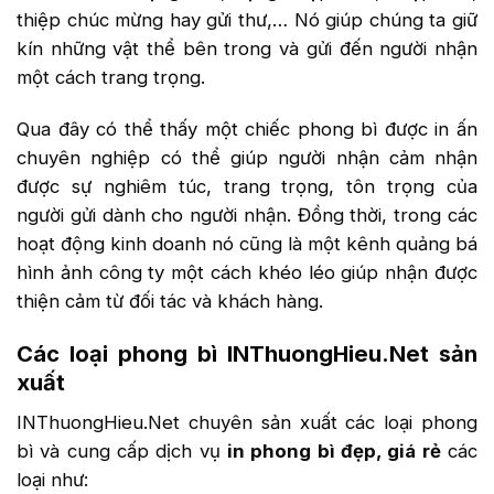
thiệp chúc mừng hay gửi thư,… Nó giúp chúng ta giữ
kín những vật thể bên trong và gửi đến người nhận
một cách trang trọng.
Qua đây có thể thấy một chiếc phong bì được in ấn
chuyên nghiệp có thể giúp người nhận cảm nhận
được sự nghiêm túc, trang trọng, tôn trọng của
người gửi dành cho người nhận. Đồng thời, trong các
hoạt động kinh doanh nó cũng là một kênh quảng bá
hình ảnh công ty một cách khéo léo giúp nhận được
thiện cảm từ đối tác và khách hàng.
Các loại phong bì INThuongHieu.Net sản
xuất
INThuongHieu.Net chuyên sản xuất các loại phong
bì và cung cấp dịch vụ
in phong bì đẹp, giá rẻ
các
loại như: