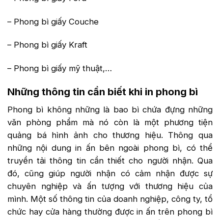
– Phong bì giấy Couche
– Phong bì giấy Kraft
– Phong bì giấy mỹ thuật,…
Những thông tin cần biết khi in phong bì
Phong bì không những là bao bì chứa đựng những
văn phòng phẩm mà nó còn là một phương tiện
quảng bá hình ảnh cho thương hiệu. Thông qua
những nội dung in ấn bên ngoài phong bì, có thể
truyền tải thông tin cần thiết cho người nhận. Qua
đó, cũng giúp người nhận có cảm nhận được sự
chuyên nghiệp và ấn tượng với thương hiệu của
mình. Một số thông tin của doanh nghiệp, công ty, tổ
chức hay cửa hàng thường được in ấn trên phong bì