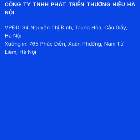
CÔNG TY TNHH PHÁT TRIỂN THƯƠNG HIỆU HÀ
NỘI
VPĐD: 34 Nguyễn Thị Định, Trung Hòa, Cầu Giấy,
Hà Nội
Xưởng in: 765 Phúc Diễn, Xuân Phương, Nam Từ
Liêm, Hà Nội