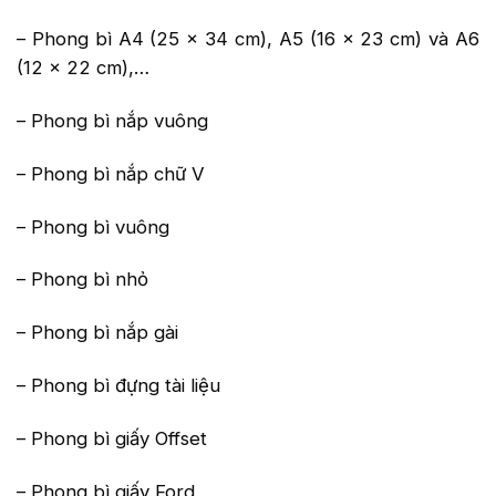
– Phong bì A4 (25 x 34 cm), A5 (16 x 23 cm) và A6
(12 x 22 cm),…
– Phong bì nắp vuông
– Phong bì nắp chữ V
– Phong bì vuông
– Phong bì nhỏ
– Phong bì nắp gài
– Phong bì đựng tài liệu
– Phong bì giấy Offset
– Phong bì giấy Ford