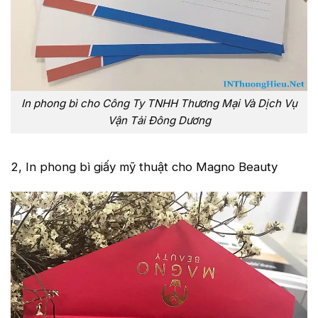
In phong bì cho Công Ty TNHH Thương Mại Và Dịch Vụ
Vận Tải Đông Dương
2, In phong bì giấy mỹ thuật cho Magno Beauty