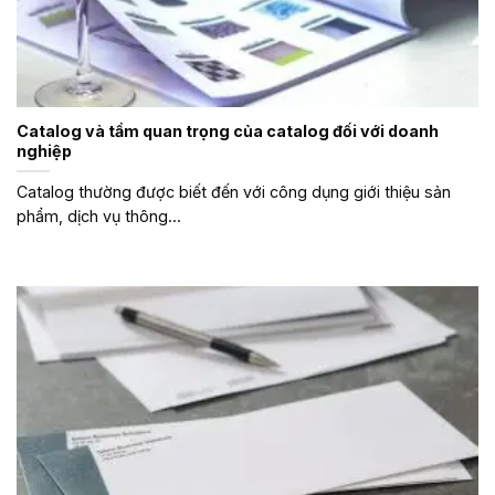
Catalog và tầm quan trọng của catalog đối với doanh
nghiệp
Catalog thường được biết đến với công dụng giới thiệu sản
phẩm, dịch vụ thông...