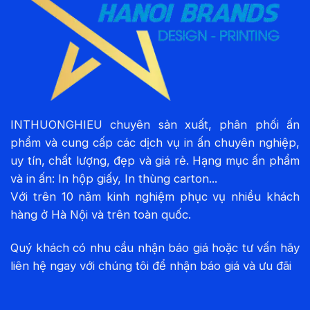
INTHUONGHIEU chuyên sản xuất, phân phối ấn
phẩm và cung cấp các dịch vụ in ấn chuyên nghiệp,
uy tín, chất lượng, đẹp và giá rẻ. Hạng mục ấn phẩm
và in ấn: In hộp giấy, In thùng carton...
Với trên 10 năm kinh nghiệm phục vụ nhiều khách
hàng ở Hà Nội và trên toàn quốc.
Quý khách có nhu cầu nhận báo giá hoặc tư vấn hãy
liên hệ ngay với chúng tôi để nhận báo giá và ưu đãi