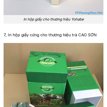
In hộp giấy cho thương hiệu Yohabe
7, In hộp giấy cứng cho thương hiệu trà CAO SƠN