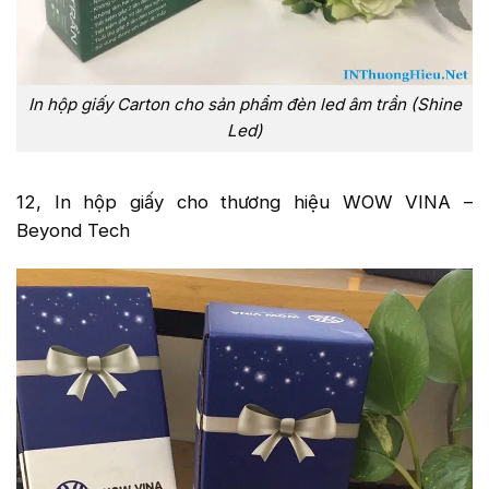
In hộp giấy Carton cho sản phẩm đèn led âm trần (Shine
Led)
12, In hộp giấy cho thương hiệu WOW VINA –
Beyond Tech