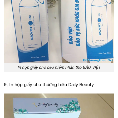
In hộp giấy cho bảo hiểm nhân thọ BẢO VIỆT
9, In hộp giấy cho thương hiệu Daily Beauty