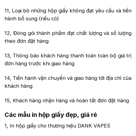
11, Loại bỏ những hộp giấy không đạt yêu cầu và tiến
hành bổ sung (nếu có)
12, Đóng gói thành phẩm đạt chất lượng và số lượng
theo đơn đặt hàng
13, Thông báo khách hàng thanh toán toàn bộ giá trị
đơn hàng trước khi giao hàng
14, Tiến hành vận chuyển và giao hàng tới địa chỉ của
khách hàng
15, Khách hàng nhận hàng và hoàn tất đơn đặt hàng
Các mẫu in hộp giấy đẹp, giá rẻ
1, In hộp giấy cho thương hiệu DANK VAPES