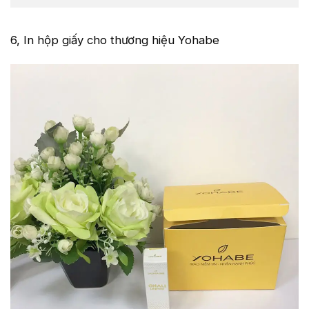
6, In hộp giấy cho thương hiệu Yohabe