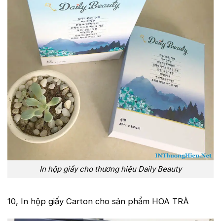
In hộp giấy cho thương hiệu Daily Beauty
10, In hộp giấy Carton cho sản phẩm HOA TRÀ