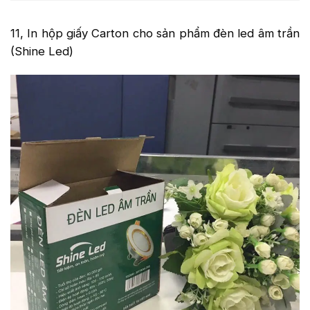
11, In hộp giấy Carton cho sản phẩm đèn led âm trần
(Shine Led)