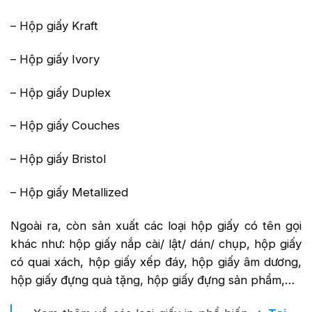
– Hộp giấy Kraft
– Hộp giấy Ivory
– Hộp giấy Duplex
– Hộp giấy Couches
– Hộp giấy Bristol
– Hộp giấy Metallized
Ngoài ra, còn sản xuất các loại hộp giấy có tên gọi
khác như: hộp giấy nắp cài/ lật/ dán/ chụp, hộp giấy
có quai xách, hộp giấy xếp đáy, hộp giấy âm dương,
hộp giấy đựng quà tặng, hộp giấy đựng sản phẩm,…