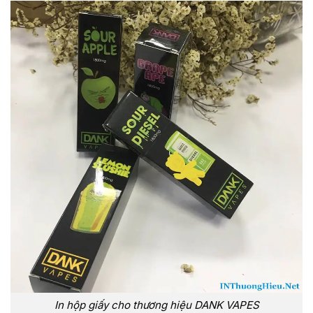
In hộp giấy cho thương hiệu DANK VAPES