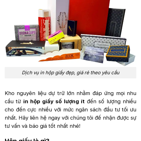
Dịch vụ in hộp giấy đẹp, giá rẻ theo yêu cầu
Kho nguyên liệu dự trữ lớn nhằm đáp ứng mọi nhu
cầu từ
in hộp giấy số lượng ít
đến số lượng nhiều
cho đến cực nhiều với mức ngân sách đầu tư tối ưu
nhất. Hãy liên hệ ngay với chúng tôi đế nhận được sự
tư vấn và báo giá tốt nhất nhé!
Hộp giấy là gì?