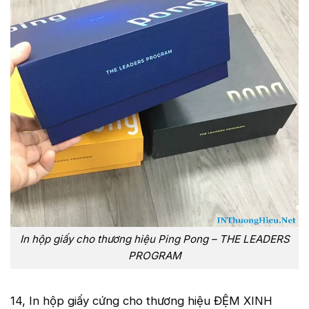
In hộp giấy cho thương hiệu Ping Pong – THE LEADERS
PROGRAM
14, In hộp giấy cứng cho thương hiệu ĐỆM XINH