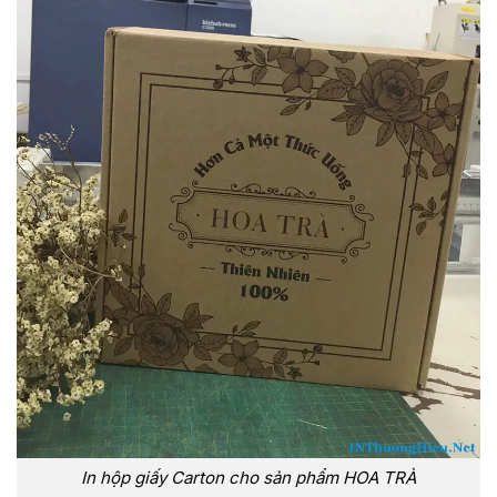
In hộp giấy Carton cho sản phẩm HOA TRÀ