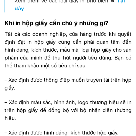
Xem thêm về các loại giấy in phổ biến =>
Tại
đây
Khi in hộp giấy cần chú ý những gì?
Tất cả các doanh nghiệp, cửa hàng trước khi quyết
định đặt in hộp giấy cũng cần phải quan tâm đến
hình dáng, kích thước, mẫu mã, loại hộp giấy cho sản
phẩm của mình để thu hút người tiêu dùng. Bạn có
thể tham khảo một số tiêu chí sau:
– Xác định được thông điệp muốn truyền tải trên hộp
giấy.
– Xác định màu sắc, hình ảnh, logo thương hiệu sẽ in
trên hộp giấy để đồng bộ với bộ nhận diện thương
hiệu.
– Xác định được hình dáng, kích thước hộp giấy.