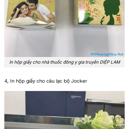
In hộp giấy cho nhà thuốc đông y gia truyền DIỆP LAM
4, In hộp giấy cho câu lạc bộ Jocker