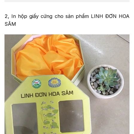
2, In hộp giấy cứng cho sản phẩm LINH ĐƠN HOA
SÂM