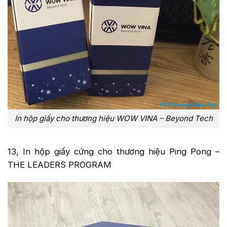
In hộp giấy cho thương hiệu WOW VINA – Beyond Tech
13, In hộp giấy cứng cho thương hiệu Ping Pong –
THE LEADERS PROGRAM