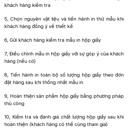
khách hàng kiểm tra
5, Chọn nguyên vật liệu và tiến hành in thử mẫu khi
khách hàng đồng ý về thiết kế
6, Gửi khách hàng kiểm tra mẫu in hộp giấy
7, Điều chỉnh mẫu in hộp giấy với sự góp ý của khách
hàng (nếu có)
8, Tiến hành in toàn bộ số lượng hộp giấy theo đơn
đặt hàng sau khi thống nhất mẫu in
9, Hoàn thiện sản phẩm hộp giấy bằng phương pháp
thủ công
10, Kiểm tra và đánh giá chất lượng hộp giấy sau khi
hoàn thiện (khách hàng có thể cùng tham gia)