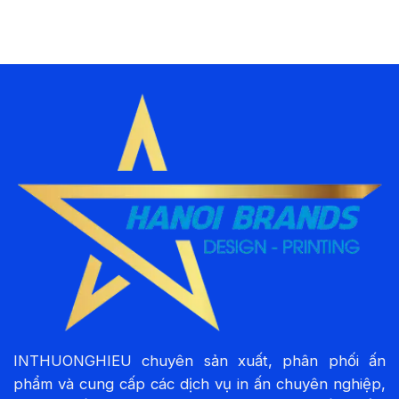
INTHUONGHIEU chuyên sản xuất, phân phối ấn
phẩm và cung cấp các dịch vụ in ấn chuyên nghiệp,