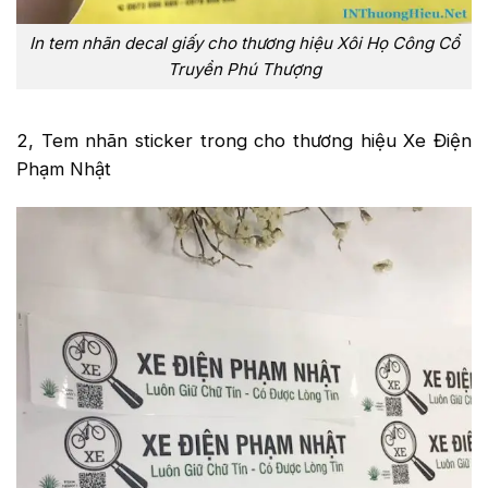
In tem nhãn decal giấy cho thương hiệu Xôi Họ Công Cổ
Truyền Phú Thượng
2, Tem nhãn sticker trong cho thương hiệu Xe Điện
Phạm Nhật