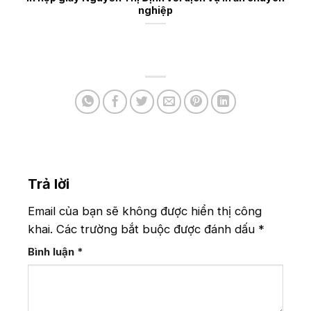
nghiệp
Trả lời
Email của bạn sẽ không được hiển thị công
khai.
Các trường bắt buộc được đánh dấu
*
Bình luận
*