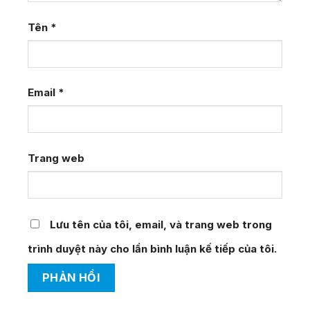
Tên
*
Email
*
Trang web
Lưu tên của tôi, email, và trang web trong
trình duyệt này cho lần bình luận kế tiếp của tôi.