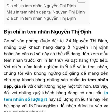
Địa chỉ in tem nhãn Nguyễn Thị Định
Mẫu in tem nhãn đẹp tại Nguyễn Thị Định
Địa chỉ in tem nhãn Nguyễn Thị Định
Địa chỉ in tem nhãn Nguyễn Thị Định
Cơ sở văn phòng được đặt tại 34 Nguyễn Thị Định,
những quý khách hàng đang ở Nguyễn Thị Định
hoặc lân cận cơ sở này có thể dễ dàng đến xem mẫu
tem nhãn trước khi in (in thử) và đặt hàng trực tiếp.
Với nhiều năm kinh nghiệm thiết kế và in tem nhãn,
chúng tôi vẫn không ngừng cố gắng để mang đến
cho quý khách hàng những sản phẩm
in tem nhãn
đẹp, giá rẻ
với chất lượng ngày một tốt hơn. Bởi vậy,
đối với những quý khách hàng đang có nhu cầu
in
tem nhãn số lượng ít
hay số lượng nhiều thì hãy liên
hệ ngay với INThuongHieu để nhận được tư vấn và