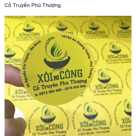
Cổ Truyền Phú Thượng