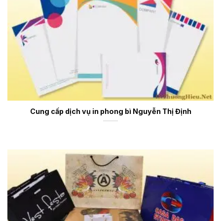
Cung cấp dịch vụ in phong bì Nguyễn Thị Định