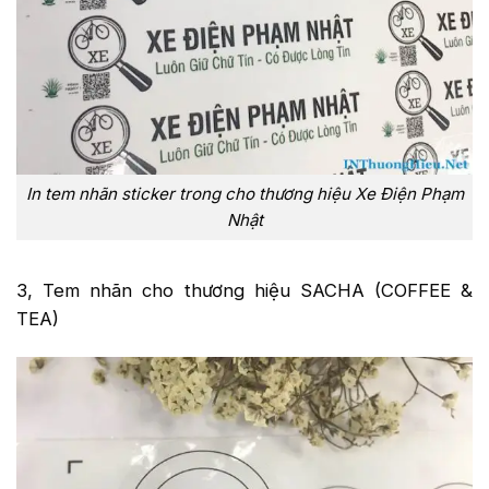
In tem nhãn sticker trong cho thương hiệu Xe Điện Phạm
Nhật
3, Tem nhãn cho thương hiệu SACHA (COFFEE &
TEA)