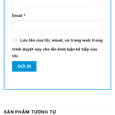
Email
*
Lưu tên của tôi, email, và trang web trong
trình duyệt này cho lần bình luận kế tiếp của
tôi.
SẢN PHẨM TƯƠNG TỰ