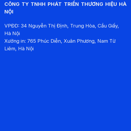
CÔNG TY TNHH PHÁT TRIỂN THƯƠNG HIỆU HÀ
NỘI
VPĐD: 34 Nguyễn Thị Định, Trung Hòa, Cầu Giấy,
Hà Nội
Xưởng in: 765 Phúc Diễn, Xuân Phương, Nam Từ
Liêm, Hà Nội