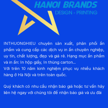
INTHUONGHIEU chuyên sản xuất, phân phối ấn
phẩm và cung cấp các dịch vụ in ấn chuyên nghiệp,
uy tín, chất lượng, đẹp và giá rẻ. Hạng mục ấn phẩm
và in ấn: In hộp giấy, In thùng carton...
Với trên 10 năm kinh nghiệm phục vụ nhiều khách
hàng ở Hà Nội và trên toàn quốc.
Quý khách có nhu cầu nhận báo giá hoặc tư vấn hãy
liên hệ ngay với chúng tôi để nhận báo giá và ưu đãi