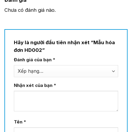
Chưa có đánh giá nào.
Hãy là người đầu tiên nhận xét “Mẫu hóa
đơn HD002”
Đánh giá của bạn
*
Nhận xét của bạn
*
Tên
*