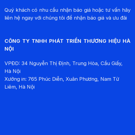
Quý khách có nhu cầu nhận báo giá hoặc tư vấn hãy
liên hệ ngay với chúng tôi để nhận báo giá và ưu đãi
CÔNG TY TNHH PHÁT TRIỂN THƯƠNG HIỆU HÀ
NỘI
VPĐD: 34 Nguyễn Thị Định, Trung Hòa, Cầu Giấy,
Hà Nội
Xưởng in: 765 Phúc Diễn, Xuân Phương, Nam Từ
Liêm, Hà Nội