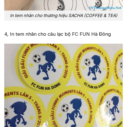
In tem nhãn cho thương hiệu SACHA (COFFEE & TEA)
4, In tem nhãn cho câu lạc bộ FC FUN Hà Đông