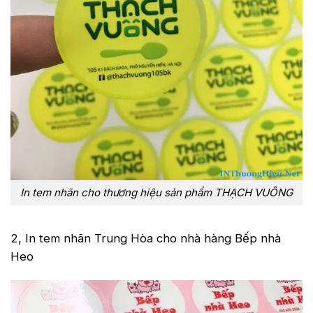
In tem nhãn cho thương hiệu sản phẩm THẠCH VUÔNG
2, In tem nhãn Trung Hòa cho nhà hàng Bếp nhà
Heo