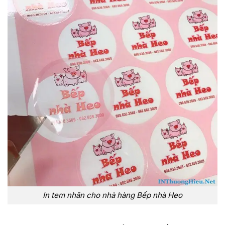
In tem nhãn cho nhà hàng Bếp nhà Heo