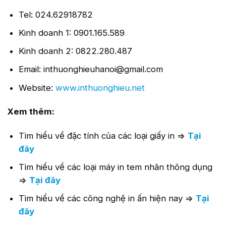
Tel: 024.62918782
Kinh doanh 1: 0901.165.589
Kinh doanh 2: 0822.280.487
Email: inthuonghieuhanoi@gmail.com
Website:
www.inthuonghieu.net
Xem thêm:
Tìm hiểu về đặc tính của các loại giấy in =>
Tại
đây
Tìm hiểu về các loại máy in tem nhãn thông dụng
=>
Tại đây
Tìm hiểu về các công nghệ in ấn hiện nay =>
Tại
đây