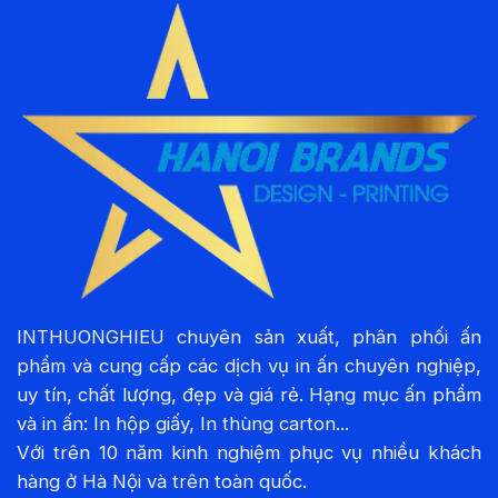
INTHUONGHIEU chuyên sản xuất, phân phối ấn
phẩm và cung cấp các dịch vụ in ấn chuyên nghiệp,
uy tín, chất lượng, đẹp và giá rẻ. Hạng mục ấn phẩm
và in ấn: In hộp giấy, In thùng carton...
Với trên 10 năm kinh nghiệm phục vụ nhiều khách
hàng ở Hà Nội và trên toàn quốc.