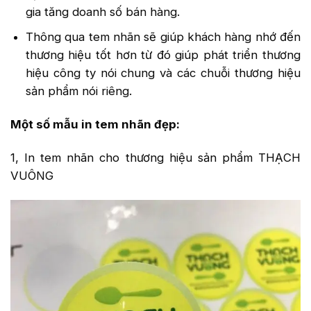
gia tăng doanh số bán hàng.
Thông qua tem nhãn sẽ giúp khách hàng nhớ đến
thương hiệu tốt hơn từ đó giúp phát triển thương
hiệu công ty nói chung và các chuỗi thương hiệu
sản phẩm nói riêng.
Một số mẫu in tem nhãn đẹp:
1, In tem nhãn cho thương hiệu sản phẩm THẠCH
VUÔNG