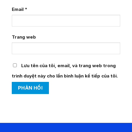
Email
*
Trang web
Lưu tên của tôi, email, và trang web trong
trình duyệt này cho lần bình luận kế tiếp của tôi.