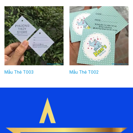
Mẫu Thẻ T003
Mẫu Thẻ T002