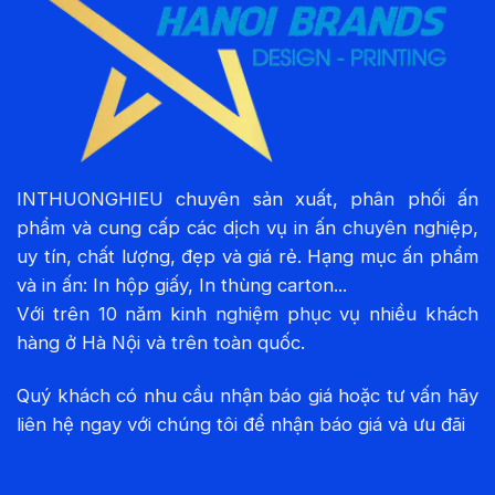
INTHUONGHIEU chuyên sản xuất, phân phối ấn
phẩm và cung cấp các dịch vụ in ấn chuyên nghiệp,
uy tín, chất lượng, đẹp và giá rẻ. Hạng mục ấn phẩm
và in ấn: In hộp giấy, In thùng carton...
Với trên 10 năm kinh nghiệm phục vụ nhiều khách
hàng ở Hà Nội và trên toàn quốc.
Quý khách có nhu cầu nhận báo giá hoặc tư vấn hãy
liên hệ ngay với chúng tôi để nhận báo giá và ưu đãi