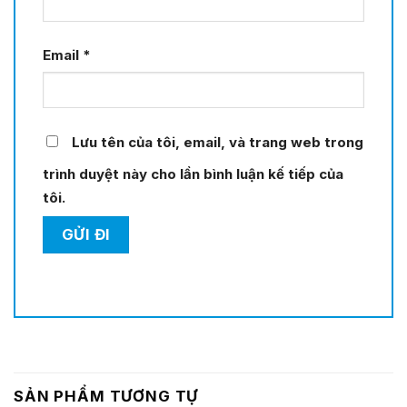
Email
*
Lưu tên của tôi, email, và trang web trong
trình duyệt này cho lần bình luận kế tiếp của
tôi.
SẢN PHẨM TƯƠNG TỰ