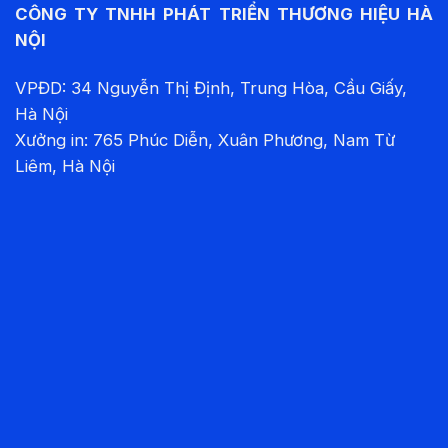
CÔNG TY TNHH PHÁT TRIỂN THƯƠNG HIỆU HÀ
NỘI
VPĐD: 34 Nguyễn Thị Định, Trung Hòa, Cầu Giấy,
Hà Nội
Xưởng in: 765 Phúc Diễn, Xuân Phương, Nam Từ
Liêm, Hà Nội