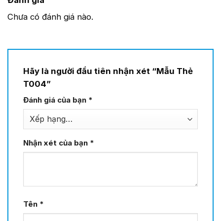
Chưa có đánh giá nào.
Hãy là người đầu tiên nhận xét “Mẫu Thẻ
T004”
Đánh giá của bạn
*
Nhận xét của bạn
*
Tên
*