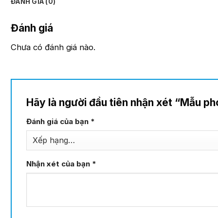
ĐÁNH GIÁ (0)
Đánh giá
Chưa có đánh giá nào.
Hãy là người đầu tiên nhận xét “Mẫu p
Đánh giá của bạn
*
Nhận xét của bạn
*