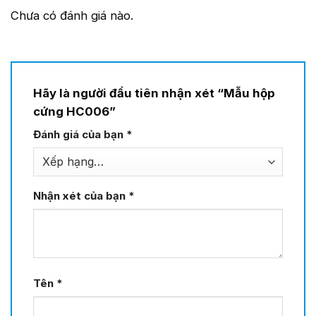
Chưa có đánh giá nào.
Hãy là người đầu tiên nhận xét “Mẫu hộp
cứng HC006”
Đánh giá của bạn
*
Nhận xét của bạn
*
Tên
*