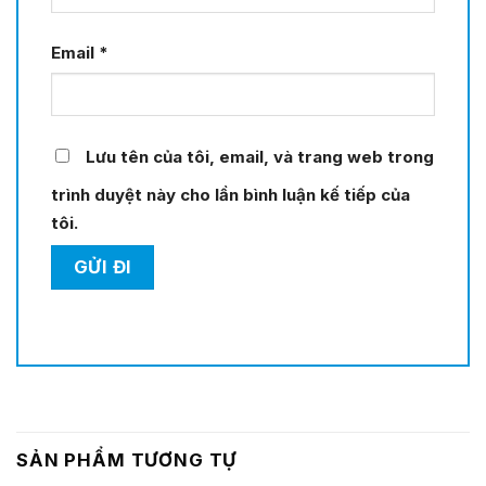
Email
*
Lưu tên của tôi, email, và trang web trong
trình duyệt này cho lần bình luận kế tiếp của
tôi.
SẢN PHẨM TƯƠNG TỰ