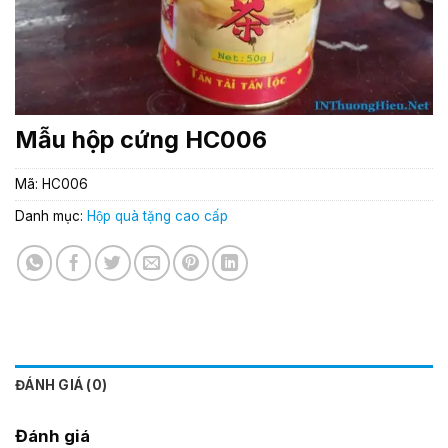
Mẫu hộp cứng HC006
Mã:
HC006
Danh mục:
Hộp quà tặng cao cấp
ĐÁNH GIÁ (0)
Đánh giá