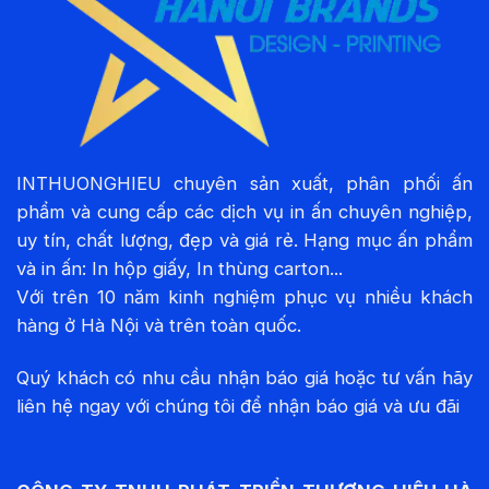
INTHUONGHIEU chuyên sản xuất, phân phối ấn
phẩm và cung cấp các dịch vụ in ấn chuyên nghiệp,
uy tín, chất lượng, đẹp và giá rẻ. Hạng mục ấn phẩm
và in ấn: In hộp giấy, In thùng carton...
Với trên 10 năm kinh nghiệm phục vụ nhiều khách
hàng ở Hà Nội và trên toàn quốc.
Quý khách có nhu cầu nhận báo giá hoặc tư vấn hãy
liên hệ ngay với chúng tôi để nhận báo giá và ưu đãi