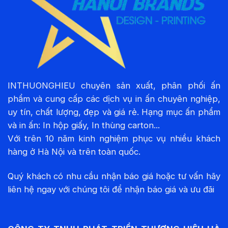
INTHUONGHIEU chuyên sản xuất, phân phối ấn
phẩm và cung cấp các dịch vụ in ấn chuyên nghiệp,
uy tín, chất lượng, đẹp và giá rẻ. Hạng mục ấn phẩm
và in ấn: In hộp giấy, In thùng carton...
Với trên 10 năm kinh nghiệm phục vụ nhiều khách
hàng ở Hà Nội và trên toàn quốc.
Quý khách có nhu cầu nhận báo giá hoặc tư vấn hãy
liên hệ ngay với chúng tôi để nhận báo giá và ưu đãi