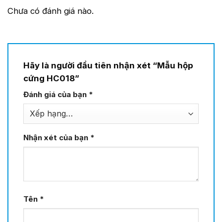
Chưa có đánh giá nào.
Hãy là người đầu tiên nhận xét “Mẫu hộp
cứng HC018”
Đánh giá của bạn
*
Nhận xét của bạn
*
Tên
*