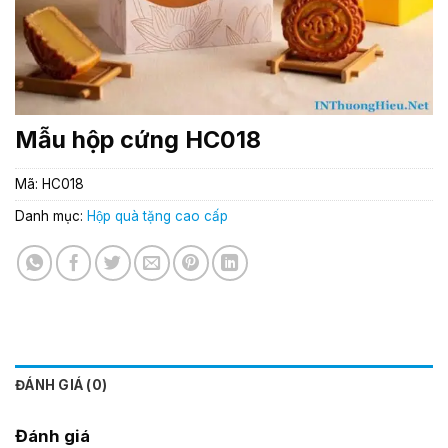
Mẫu hộp cứng HC018
Mã:
HC018
Danh mục:
Hộp quà tặng cao cấp
ĐÁNH GIÁ (0)
Đánh giá