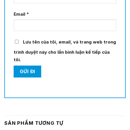
Email
*
Lưu tên của tôi, email, và trang web trong
trình duyệt này cho lần bình luận kế tiếp của
tôi.
SẢN PHẨM TƯƠNG TỰ