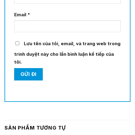
Email
*
Lưu tên của tôi, email, và trang web trong
trình duyệt này cho lần bình luận kế tiếp của
tôi.
SẢN PHẨM TƯƠNG TỰ