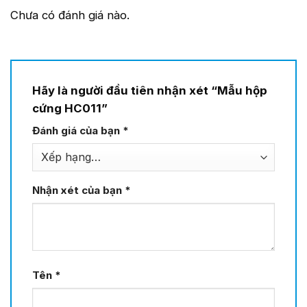
Chưa có đánh giá nào.
Hãy là người đầu tiên nhận xét “Mẫu hộp
cứng HC011”
Đánh giá của bạn
*
Nhận xét của bạn
*
Tên
*